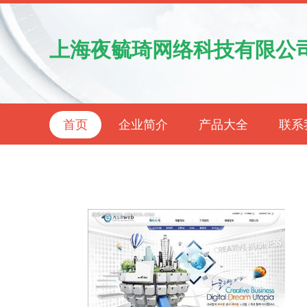
上海夜毓琦网络科技有限公
首页
企业简介
产品大全
联系