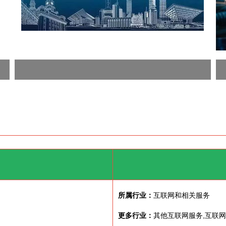
所属行业：
互联网和相关服务
更多行业：
其他互联网服务,互联