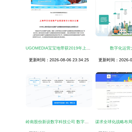
UGOMEDIA宝宝地带获2019年上海市文创资金扶持 数字文化创意软件开发新篇章
数字化运营
更新时间：2026-08-06 23:34:25
更新时间：2026-08-
岭南股份新设数字科技公司 数字文化创意软件开发的战略重构与新赛点