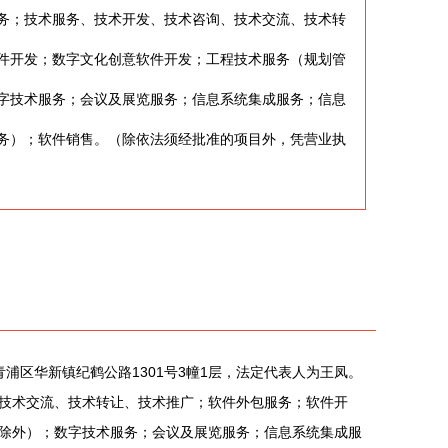
务；技术服务、技术开发、技术咨询、技术交流、技术转
件开发；数字文化创意软件开发；工程技术服务（规划管
字技术服务；会议及展览服务；信息系统集成服务；信息
务）；软件销售。（除依法须经批准的项目外，凭营业执
青浦区华新镇纪鹤公路1301号3幢1层，法定代表人为王凤。
技术交流、技术转让、技术推广；软件外包服务；软件开
除外）；数字技术服务；会议及展览服务；信息系统集成服