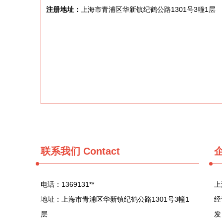
注册地址：
上海市青浦区华新镇纪鹤公路1301号3幢1层
联系我们
Contact
电话：1369131**
上
地址：上海市青浦区华新镇纪鹤公路1301号3幢1
经
层
发