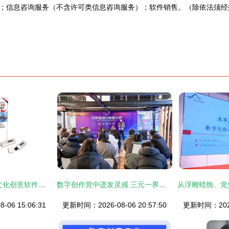
；信息咨询服务（不含许可类信息咨询服务）；软件销售。（除依法须经
从工具到伙伴 数字文化创意软件如何重塑设计江湖
数字创作营中迸发灵感 三元一界的元宇宙创意之旅\
06 15:06:31
更新时间：2026-08-06 20:57:50
更新时间：2026-