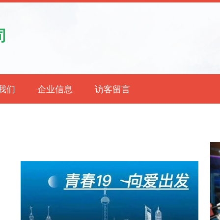
司
我们
企业信息
访客留言