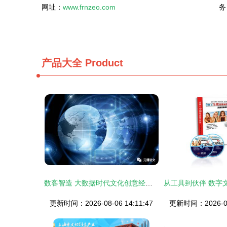
网址：
www.frnzeo.com
务
产品大全
Product
数客智造 大数据时代文化创意经济的先行官
更新时间：2026-08-06 14:11:47
更新时间：2026-08-