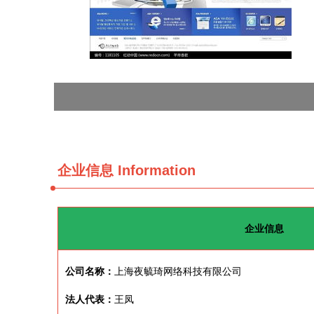
企业信息
Information
企业信息
公司名称：
上海夜毓琦网络科技有限公司
法人代表：
王凤