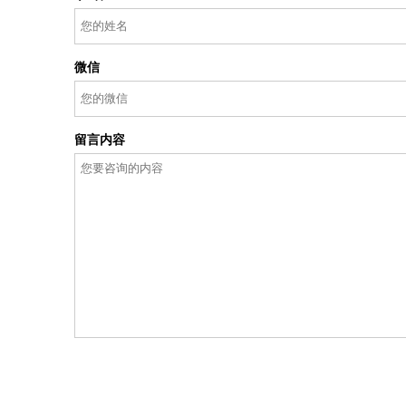
微信
留言内容