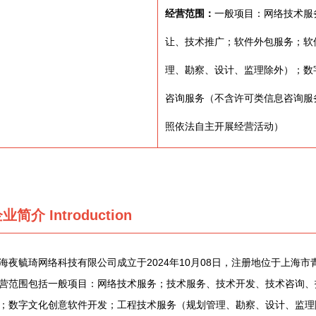
经营范围：
一般项目：网络技术服
让、技术推广；软件外包服务；软
理、勘察、设计、监理除外）；数
咨询服务（不含许可类信息咨询服
照依法自主开展经营活动）
企业简介
Introduction
海夜毓琦网络科技有限公司成立于2024年10月08日，注册地位于上海市
营范围包括一般项目：网络技术服务；技术服务、技术开发、技术咨询、
；数字文化创意软件开发；工程技术服务（规划管理、勘察、设计、监理