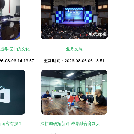
数字工匠 智能制造学院中的文化创意软件开发
业务发展
08-06 14:13:57
更新时间：2026-08-06 06:18:51
新留客有损？
深耕调研拓新路 跨界融合育新人——我院视觉传达与环境设计系教师团队赴深圳职业技术大学考察交流数字文化创意软件开发