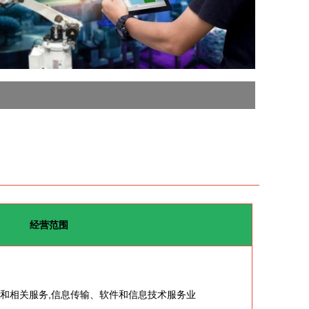
经营范围
网和相关服务,信息传输、软件和信息技术服务业