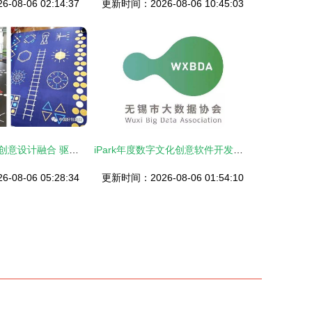
08-06 02:14:37
更新时间：2026-08-06 10:45:03
数字印刷与文化创意设计融合 驱动企业迈向高质量产业化发展新阶段
iPark年度数字文化创意软件开发回忆报告 创新驱动，赋能未来
08-06 05:28:34
更新时间：2026-08-06 01:54:10