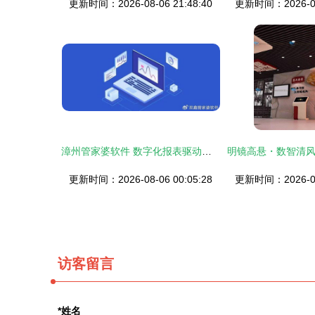
更新时间：2026-08-06 21:48:40
更新时间：2026-08-
漳州管家婆软件 数字化报表驱动决策，赋能数字文化创意软件开发新未来
更新时间：2026-08-06 00:05:28
更新时间：2026-08-
访客留言
*姓名